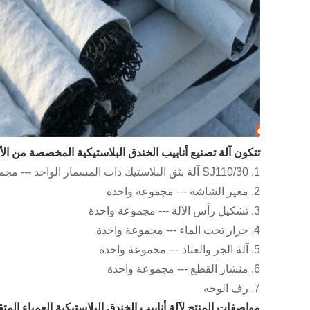
تتكون آلة تصنيع أنابيب الخندق البلاستيكية المخصصة من الأجز
1. SJ110/30 آلة بثق البلاستيك ذات المسمار الواحد --- مجموعة واحدة
2. مغير الشاشة --- مجموعة واحدة
3. تشكيل رأس الآلة --- مجموعة واحدة
4. جرار تحت الماء --- مجموعة واحدة
5. آلة الجر والعتاد --- مجموعة واحدة
6. منشار القطع --- مجموعة واحدة
7. رف الوجه
مواصفات المنتج لآلة أنابيب الخندق البلاستيكية العمياء المت