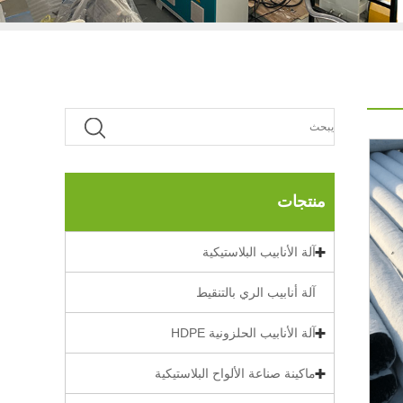
منتجات
آلة الأنابيب البلاستيكية
آلة أنابيب الري بالتنقيط
آلة الأنابيب الحلزونية HDPE
ماكينة صناعة الألواح البلاستيكية